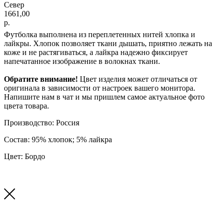
Север
1661,00
р.
Футболка выполнена из переплетенных нитей хлопка и
лайкры. Хлопок позволяет ткани дышать, приятно лежать на
коже и не растягиваться, а лайкра надежно фиксирует
напечатанное изображение в волокнах ткани.
Обратите внимание!
Цвет изделия может отличаться от
оригинала в зависимости от настроек вашего монитора.
Напишите нам в чат и мы пришлем самое актуальное фото
цвета товара.
Производство: Россия
Состав: 95% хлопок; 5% лайкра
Цвет: Бордо