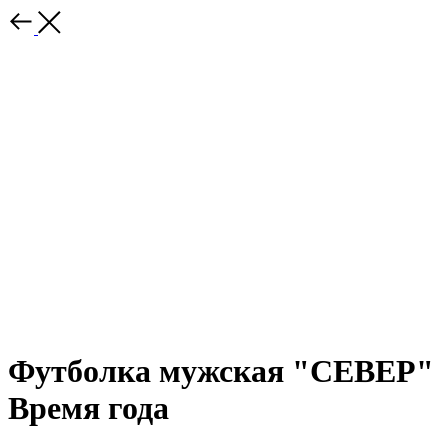
Футболка мужская "СЕВЕР"
Время года